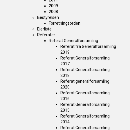
2011
2009
2008
Bestyrelsen
Forretningsorden
Ejerliste
Referater
Referat Generalforsamling
Referat fra Generalforsamling
2019
Referat Generalforsamling
2017
Referat Generalforsamling
2018
Referat generalforsamling
2020
Referat Generalforsamling
2016
Referat Generalforsamling
2015
Referat Generalforsamling
2014
Referat Generalforsamling