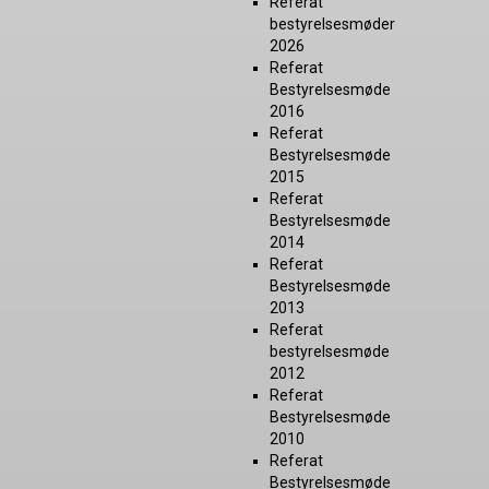
Referat
bestyrelsesmøder
2026
Referat
Bestyrelsesmøde
2016
Referat
Bestyrelsesmøde
2015
Referat
Bestyrelsesmøde
2014
Referat
Bestyrelsesmøde
2013
Referat
bestyrelsesmøde
2012
Referat
Bestyrelsesmøde
2010
Referat
Bestyrelsesmøde