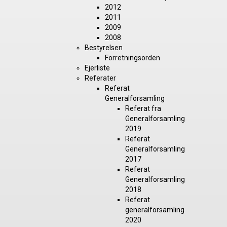
2012
2011
2009
2008
Bestyrelsen
Forretningsorden
Ejerliste
Referater
Referat
Generalforsamling
Referat fra
Generalforsamling
2019
Referat
Generalforsamling
2017
Referat
Generalforsamling
2018
Referat
generalforsamling
2020