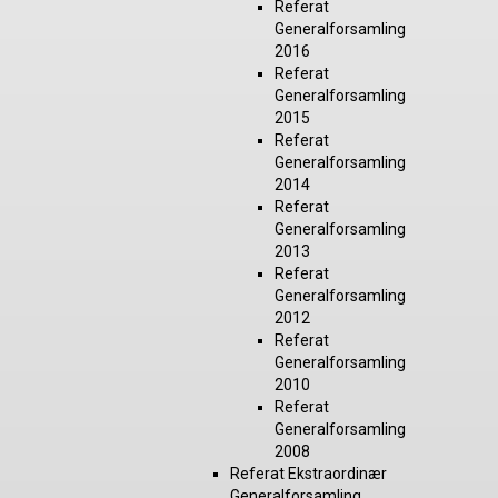
Referat
Generalforsamling
2016
Referat
Generalforsamling
2015
Referat
Generalforsamling
2014
Referat
Generalforsamling
2013
Referat
Generalforsamling
2012
Referat
Generalforsamling
2010
Referat
Generalforsamling
2008
Referat Ekstraordinær
Generalforsamling