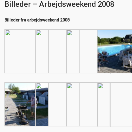
Billeder – Arbejdsweekend 2008
Billeder fra arbejdsweekend 2008