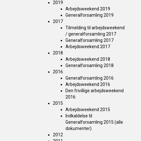
2019
Arbejdsweekend 2019
Generalforsamling 2019
2017
Tilmelding til arbejdsweekend
/ generalforsamling 2017
Generalforsamling 2017
Arbejdsweekend 2017
2018
Arbejdsweekend 2018
Generalforsamling 2018
2016
Generalforsamling 2016
Arbejdsweekend 2016
Den frivillige arbejdsweekend
2016
2015
Arbejdsweekend 2015
Indkaldelse til
Generalforsamling 2015 (alle
dokumenter)
2012