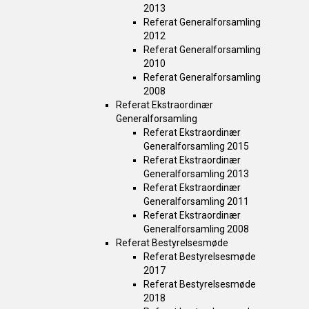
2013
Referat Generalforsamling
2012
Referat Generalforsamling
2010
Referat Generalforsamling
2008
Referat Ekstraordinær
Generalforsamling
Referat Ekstraordinær
Generalforsamling 2015
Referat Ekstraordinær
Generalforsamling 2013
Referat Ekstraordinær
Generalforsamling 2011
Referat Ekstraordinær
Generalforsamling 2008
Referat Bestyrelsesmøde
Referat Bestyrelsesmøde
2017
Referat Bestyrelsesmøde
2018