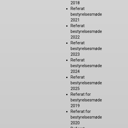
2018
Referat
bestyrelsesmøde
2021
Referat
bestyrelsesmøde
2022
Referat
bestyrelsesmøde
2023
Referat
bestyrelsesmøde
2024
Referat
bestyrelsesmøde
2025
Referat for
bestyrelsesmøde
2019
Referat for
bestyrelsesmøde
2020