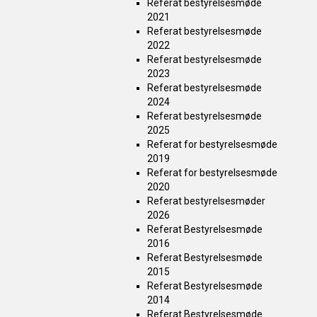
Referat bestyrelsesmøde
2021
Referat bestyrelsesmøde
2022
Referat bestyrelsesmøde
2023
Referat bestyrelsesmøde
2024
Referat bestyrelsesmøde
2025
Referat for bestyrelsesmøde
2019
Referat for bestyrelsesmøde
2020
Referat bestyrelsesmøder
2026
Referat Bestyrelsesmøde
2016
Referat Bestyrelsesmøde
2015
Referat Bestyrelsesmøde
2014
Referat Bestyrelsesmøde