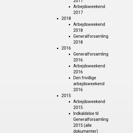
2017
Arbejdsweekend
2017
2018
Arbejdsweekend
2018
Generalforsamling
2018
2016
Generalforsamling
2016
Arbejdsweekend
2016
Den frivillige
arbejdsweekend
2016
2015
Arbejdsweekend
2015
Indkaldelse til
Generalforsamling
2015 (alle
dokumenter)