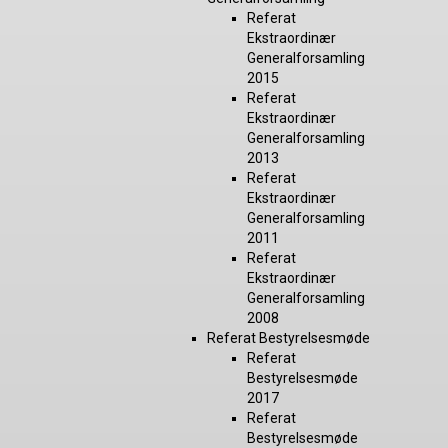
Referat
Ekstraordinær
Generalforsamling
2015
Referat
Ekstraordinær
Generalforsamling
2013
Referat
Ekstraordinær
Generalforsamling
2011
Referat
Ekstraordinær
Generalforsamling
2008
Referat Bestyrelsesmøde
Referat
Bestyrelsesmøde
2017
Referat
Bestyrelsesmøde