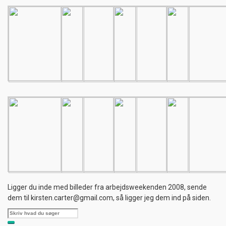
Ligger du inde med billeder fra arbejdsweekenden 2008, sende
dem til kirsten.carter@gmail.com, så ligger jeg dem ind på siden.