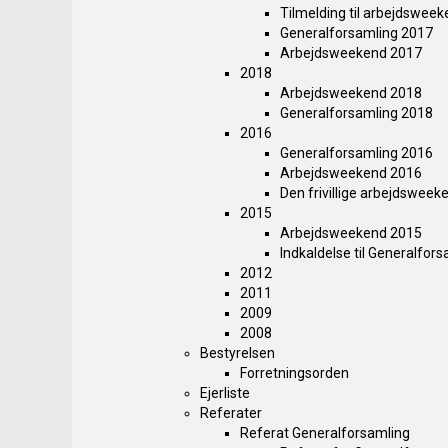
Tilmelding til arbejdswee
Generalforsamling 2017
Arbejdsweekend 2017
2018
Arbejdsweekend 2018
Generalforsamling 2018
2016
Generalforsamling 2016
Arbejdsweekend 2016
Den frivillige arbejdswee
2015
Arbejdsweekend 2015
Indkaldelse til Generalfor
2012
2011
2009
2008
Bestyrelsen
Forretningsorden
Ejerliste
Referater
Referat Generalforsamling