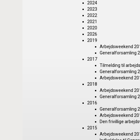
2024
2023
2022
2021
2020
2026
2019
Arbejdsweekend 20
Generalforsamling 
2017
Tilmelding til arbe
Generalforsamling 
Arbejdsweekend 20
2018
Arbejdsweekend 20
Generalforsamling 
2016
Generalforsamling 
Arbejdsweekend 20
Den frivillige arbe
2015
Arbejdsweekend 20