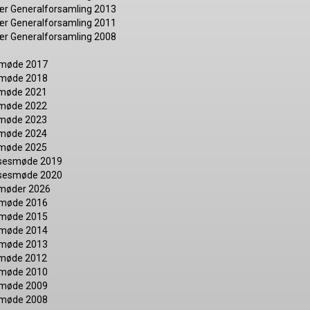
ær Generalforsamling 2013
ær Generalforsamling 2011
ær Generalforsamling 2008
smøde 2017
smøde 2018
smøde 2021
smøde 2022
smøde 2023
smøde 2024
smøde 2025
elsesmøde 2019
elsesmøde 2020
smøder 2026
smøde 2016
smøde 2015
smøde 2014
smøde 2013
smøde 2012
smøde 2010
smøde 2009
smøde 2008