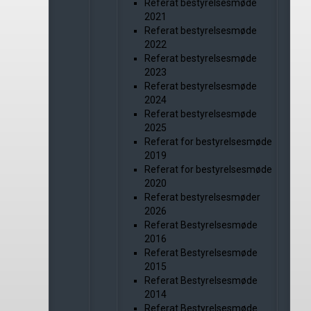
Referat bestyrelsesmøde
2021
Referat bestyrelsesmøde
2022
Referat bestyrelsesmøde
2023
Referat bestyrelsesmøde
2024
Referat bestyrelsesmøde
2025
Referat for bestyrelsesmøde
2019
Referat for bestyrelsesmøde
2020
Referat bestyrelsesmøder
2026
Referat Bestyrelsesmøde
2016
Referat Bestyrelsesmøde
2015
Referat Bestyrelsesmøde
2014
Referat Bestyrelsesmøde