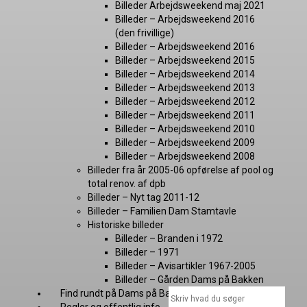
Billeder Arbejdsweekend maj 2021
Billeder – Arbejdsweekend 2016
(den frivillige)
Billeder – Arbejdsweekend 2016
Billeder – Arbejdsweekend 2015
Billeder – Arbejdsweekend 2014
Billeder – Arbejdsweekend 2013
Billeder – Arbejdsweekend 2012
Billeder – Arbejdsweekend 2011
Billeder – Arbejdsweekend 2010
Billeder – Arbejdsweekend 2009
Billeder – Arbejdsweekend 2008
Billeder fra år 2005-06 opførelse af pool og
total renov. af dpb
Billeder – Nyt tag 2011-12
Billeder – Familien Dam Stamtavle
Historiske billeder
Billeder – Branden i 1972
Billeder – 1971
Billeder – Avisartikler 1967-2005
Billeder – Gården Dams på Bakken
Find rundt på Dams på Bakken
Nyheder