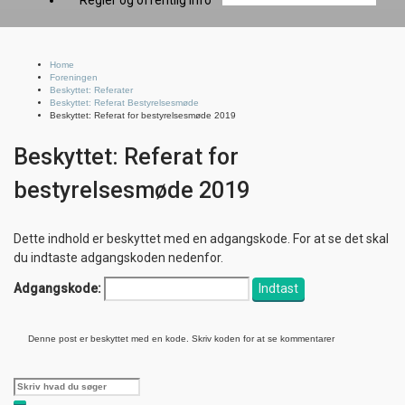
Regler og offentlig info
Home
Foreningen
Beskyttet: Referater
Beskyttet: Referat Bestyrelsesmøde
Beskyttet: Referat for bestyrelsesmøde 2019
Beskyttet: Referat for
bestyrelsesmøde 2019
Dette indhold er beskyttet med en adgangskode. For at se det skal
du indtaste adgangskoden nedenfor.
Adgangskode:
Denne post er beskyttet med en kode. Skriv koden for at se kommentarer