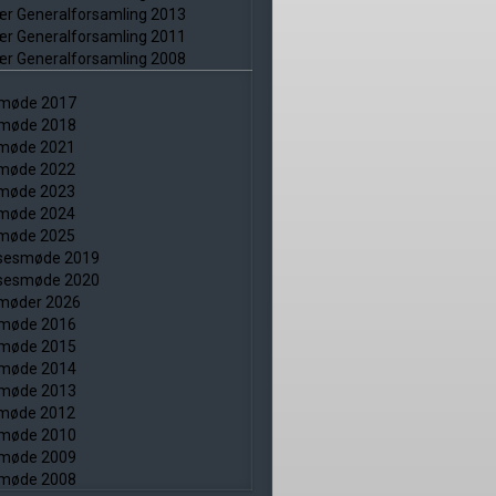
ær Generalforsamling 2013
ær Generalforsamling 2011
ær Generalforsamling 2008
smøde 2017
smøde 2018
smøde 2021
smøde 2022
smøde 2023
smøde 2024
smøde 2025
elsesmøde 2019
elsesmøde 2020
smøder 2026
smøde 2016
smøde 2015
smøde 2014
smøde 2013
smøde 2012
smøde 2010
smøde 2009
smøde 2008