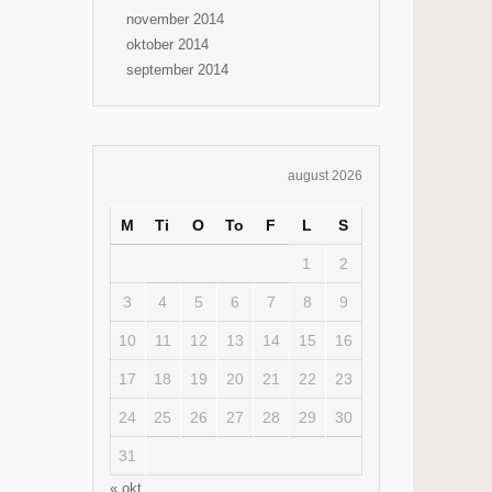
november 2014
oktober 2014
september 2014
august 2026
M
Ti
O
To
F
L
S
1
2
3
4
5
6
7
8
9
10
11
12
13
14
15
16
17
18
19
20
21
22
23
24
25
26
27
28
29
30
31
« okt