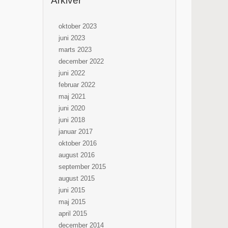
Arkiver
oktober 2023
juni 2023
marts 2023
december 2022
juni 2022
februar 2022
maj 2021
juni 2020
juni 2018
januar 2017
oktober 2016
august 2016
september 2015
august 2015
juni 2015
maj 2015
april 2015
december 2014