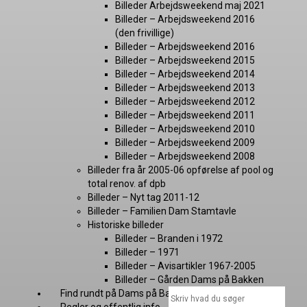
Billeder Arbejdsweekend maj 2021
Billeder – Arbejdsweekend 2016
(den frivillige)
Billeder – Arbejdsweekend 2016
Billeder – Arbejdsweekend 2015
Billeder – Arbejdsweekend 2014
Billeder – Arbejdsweekend 2013
Billeder – Arbejdsweekend 2012
Billeder – Arbejdsweekend 2011
Billeder – Arbejdsweekend 2010
Billeder – Arbejdsweekend 2009
Billeder – Arbejdsweekend 2008
Billeder fra år 2005-06 opførelse af pool og
total renov. af dpb
Billeder – Nyt tag 2011-12
Billeder – Familien Dam Stamtavle
Historiske billeder
Billeder – Branden i 1972
Billeder – 1971
Billeder – Avisartikler 1967-2005
Billeder – Gården Dams på Bakken
Find rundt på Dams på Bakken
Nyheder