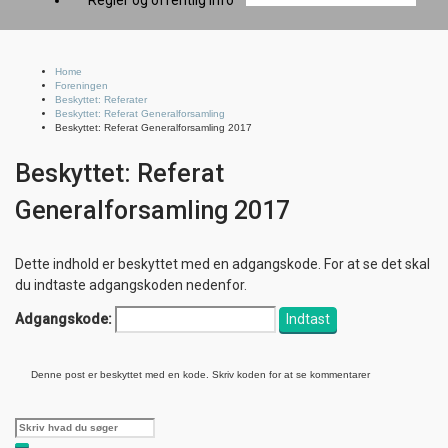
Regler og offentlig info
Home
Foreningen
Beskyttet: Referater
Beskyttet: Referat Generalforsamling
Beskyttet: Referat Generalforsamling 2017
Beskyttet: Referat
Generalforsamling 2017
Dette indhold er beskyttet med en adgangskode. For at se det skal
du indtaste adgangskoden nedenfor.
Adgangskode:
Denne post er beskyttet med en kode. Skriv koden for at se kommentarer