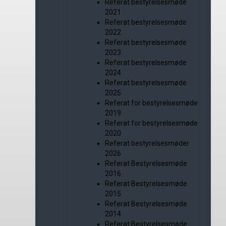
Referat bestyrelsesmøde
2021
Referat bestyrelsesmøde
2022
Referat bestyrelsesmøde
2023
Referat bestyrelsesmøde
2024
Referat bestyrelsesmøde
2025
Referat for bestyrelsesmøde
2019
Referat for bestyrelsesmøde
2020
Referat bestyrelsesmøder
2026
Referat Bestyrelsesmøde
2016
Referat Bestyrelsesmøde
2015
Referat Bestyrelsesmøde
2014
Referat Bestyrelsesmøde